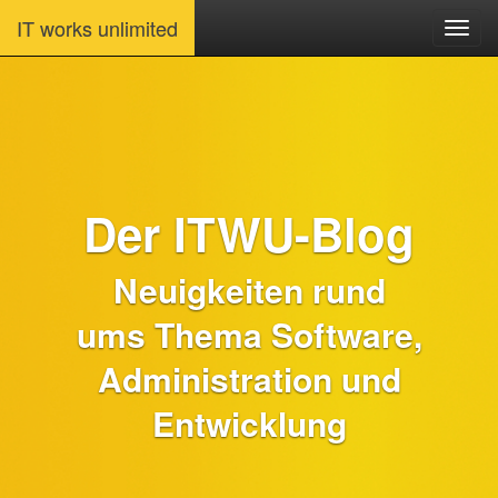
IT works unlimited
Der ITWU-Blog
Neuigkeiten rund
ums Thema Software,
Administration und
Entwicklung