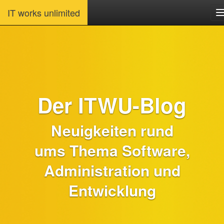
IT works unlimited
Der ITWU-Blog
Neuigkeiten rund
ums Thema Software,
Administration und
Entwicklung