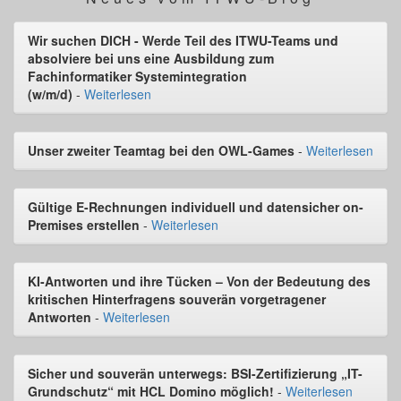
Wir suchen DICH - Werde Teil des ITWU-Teams und
absolviere bei uns eine Ausbildung zum
Fachinformatiker Systemintegration
(w/m/d)
-
Weiterlesen
Unser zweiter Teamtag bei den OWL-Games
-
Weiterlesen
Gültige E-Rechnungen individuell und datensicher on-
Premises erstellen
-
Weiterlesen
KI-Antworten und ihre Tücken – Von der Bedeutung des
kritischen Hinterfragens souverän vorgetragener
Antworten
-
Weiterlesen
Sicher und souverän unterwegs: BSI-Zertifizierung „IT-
Grundschutz“ mit HCL Domino möglich!
-
Weiterlesen