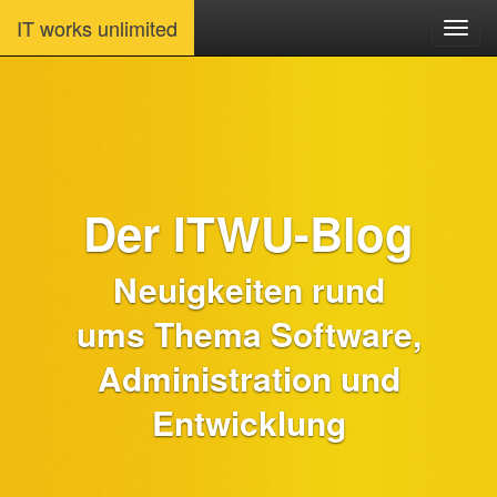
IT works unlimited
Der ITWU-Blog
Neuigkeiten rund
ums Thema Software,
Administration und
Entwicklung