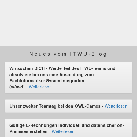
Neues vom ITWU-Blog
Wir suchen DICH - Werde Teil des ITWU-Teams und
absolviere bei uns eine Ausbildung zum
Fachinformatiker Systemintegration
(w/m/d)
-
Weiterlesen
Unser zweiter Teamtag bei den OWL-Games
-
Weiterlesen
Gültige E-Rechnungen individuell und datensicher on-
Premises erstellen
-
Weiterlesen