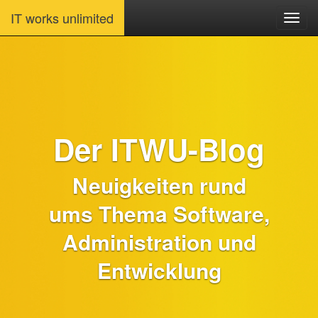
IT works unlimited
Der ITWU-Blog
Neuigkeiten rund
ums Thema Software,
Administration und
Entwicklung