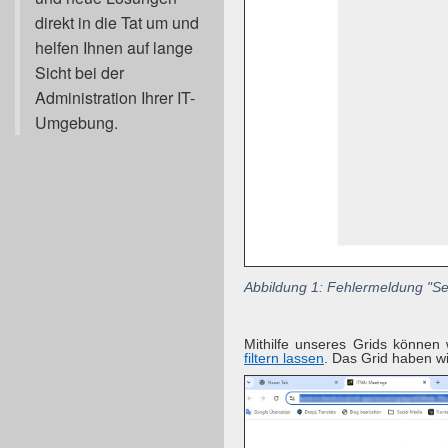
direkt in die Tat um und
helfen Ihnen auf lange
Sicht bei der
Administration Ihrer IT-
Umgebung.
Abbildung 1: Fehlermeldung "Se
Mithilfe unseres Grids können
filtern lassen
. Das Grid haben w