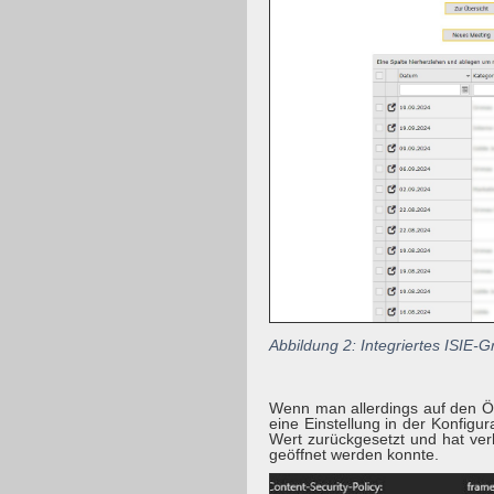
Abbildung 2: Integriertes ISIE-G
Wenn man allerdings auf den Öf
eine Einstellung in der Konfigu
Wert zurückgesetzt und hat ver
geöffnet werden konnte.