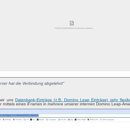
rver hat die Verbindung abgelehnt"
 wir uns
Datenbank-Einträge (z.B. Domino Leap Einträge) sehr flexib
ir mittels eines iFrames in mehrere unserer internen Domino Leap-Anw