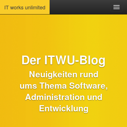
IT works unlimited
Der ITWU-Blog
Neuigkeiten rund
ums Thema Software,
Administration und
Entwicklung