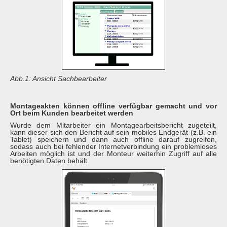
Abb.1: Ansicht Sachbearbeiter
Montageakten können offline verfügbar gemacht und vor
Ort beim Kunden bearbeitet werden
Wurde dem Mitarbeiter ein Montagearbeitsbericht zugeteilt,
kann dieser sich den Bericht auf sein mobiles Endgerät (z.B. ein
Tablet) speichern und dann auch offline darauf zugreifen,
sodass auch bei fehlender Internetverbindung ein problemloses
Arbeiten möglich ist und der Monteur weiterhin Zugriff auf alle
benötigten Daten behält.