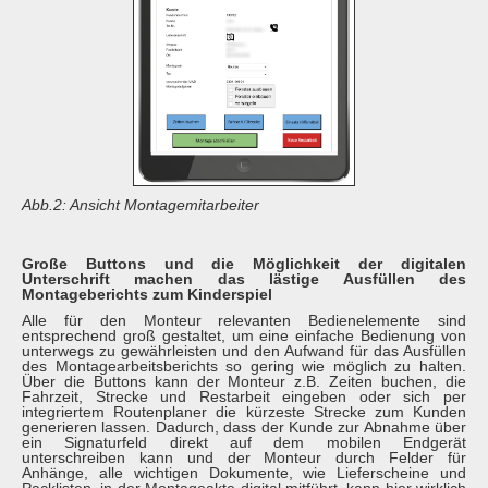
Abb.2: Ansicht Montagemitarbeiter
Große Buttons und die Möglichkeit der digitalen
Unterschrift machen das lästige Ausfüllen des
Montageberichts zum Kinderspiel
Alle für den Monteur relevanten Bedienelemente sind
entsprechend groß gestaltet, um eine einfache Bedienung von
unterwegs zu gewährleisten und den Aufwand für das Ausfüllen
des Montagearbeitsberichts so gering wie möglich zu halten.
Über die Buttons kann der Monteur z.B. Zeiten buchen, die
Fahrzeit, Strecke und Restarbeit eingeben oder sich per
integriertem Routenplaner die kürzeste Strecke zum Kunden
generieren lassen. Dadurch, dass der Kunde zur Abnahme über
ein Signaturfeld direkt auf dem mobilen Endgerät
unterschreiben kann und der Monteur durch Felder für
Anhänge, alle wichtigen Dokumente, wie Lieferscheine und